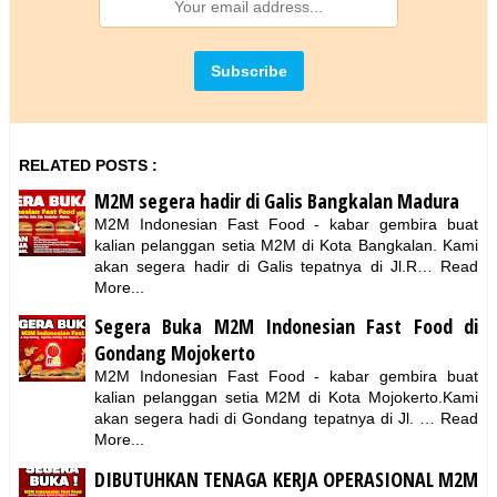
RELATED POSTS :
M2M segera hadir di Galis Bangkalan Madura
M2M Indonesian Fast Food - kabar gembira buat
kalian pelanggan setia M2M di Kota Bangkalan. Kami
akan segera hadir di Galis tepatnya di Jl.R…
Read
More...
Segera Buka M2M Indonesian Fast Food di
Gondang Mojokerto
M2M Indonesian Fast Food - kabar gembira buat
kalian pelanggan setia M2M di Kota Mojokerto.Kami
akan segera hadi di Gondang tepatnya di Jl. …
Read
More...
DIBUTUHKAN TENAGA KERJA OPERASIONAL M2M