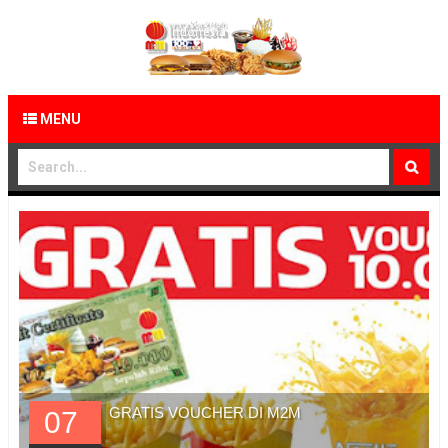
MENU
GRATIS VOUCHER DI M2M
07