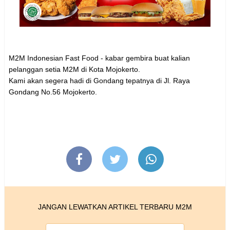
M2M Indonesian Fast Food - kabar gembira buat kalian
pelanggan setia M2M di Kota Mojokerto.
Kami akan segera hadi di Gondang tepatnya di Jl. Raya
Gondang No.56 Mojokerto.
JANGAN LEWATKAN ARTIKEL TERBARU M2M