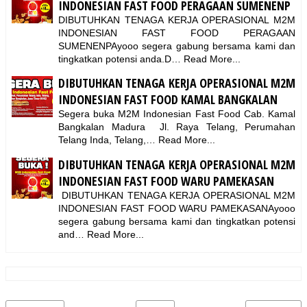
INDONESIAN FAST FOOD PERAGAAN SUMENENP
DIBUTUHKAN TENAGA KERJA OPERASIONAL M2M
INDONESIAN FAST FOOD PERAGAAN
SUMENENPAyooo segera gabung bersama kami dan
tingkatkan potensi anda.D…
Read More...
DIBUTUHKAN TENAGA KERJA OPERASIONAL M2M
INDONESIAN FAST FOOD KAMAL BANGKALAN
Segera buka M2M Indonesian Fast Food Cab. Kamal
Bangkalan Madura Jl. Raya Telang, Perumahan
Telang Inda, Telang,…
Read More...
DIBUTUHKAN TENAGA KERJA OPERASIONAL M2M
INDONESIAN FAST FOOD WARU PAMEKASAN
DIBUTUHKAN TENAGA KERJA OPERASIONAL M2M
INDONESIAN FAST FOOD WARU PAMEKASANAyooo
segera gabung bersama kami dan tingkatkan potensi
and…
Read More...